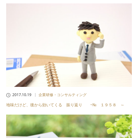
2017.10.19
企業研修・コンサルティング
地味だけど、後から効いてくる 振り返り ~№ １９５８ ～