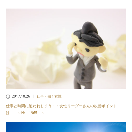
2017.10.26
仕事・働く女性
仕事と時間に追われしまう・・女性リーダーさんの改善ポイント
は ～№ 1965 ～