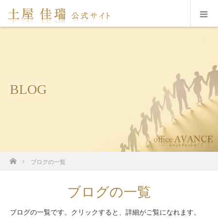
BLOG
ホーム
ブログの一覧
ブログの一覧
ブログの一覧です。クリックすると、詳細がご覧になれます。