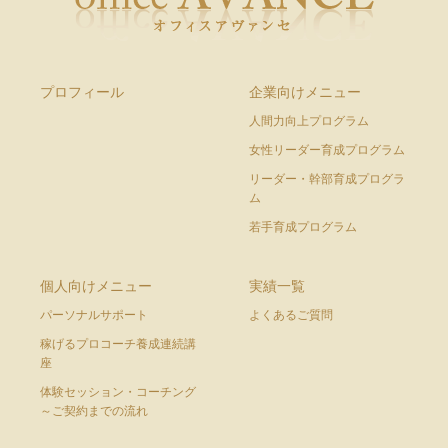
プロフィール
企業向けメニュー
人間力向上プログラム
女性リーダー育成プログラム
リーダー・幹部育成プログラ
ム
若手育成プログラム
個人向けメニュー
実績一覧
パーソナルサポート
よくあるご質問
稼げるプロコーチ養成連続講
座
体験セッション・コーチング
～ご契約までの流れ