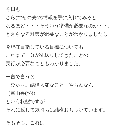
今日も、
さらに“その先”の情報を手に入れてみると
なるほど・・・そういう準備が必要なのか・・。
とさらなる対策が必要なことがわかりましたし
今現在目指している目標についても
これまで自分が先送りしてきたことの
実行が必要なこともわかりました。
一言で言うと
「ひゃ～。結構大変なこと、やらんなん」
（富山弁(^^)）
という状態ですが
それに反して気持ちは結構おちついています。
そもそも、これは