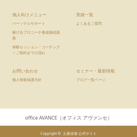
個人向けメニュー
実績一覧
パーソナルサポート
よくあるご質問
稼げるプロコーチ養成連続講
座
体験セッション・コーチング
～ご契約までの流れ
お問い合わせ
セミナー・最新情報
個人情報保護方針
ブログ一覧ページ
office AVANCE（オフィス アヴァンセ）
Copyright ©
土屋佳瑞 公式サイト