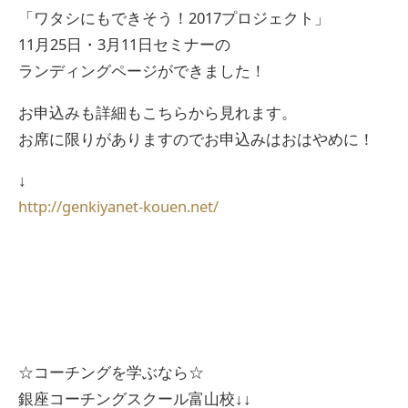
「ワタシにもできそう！2017プロジェクト」
11月25日・3月11日セミナーの
ランディングページができました！
お申込みも詳細もこちらから見れます。
お席に限りがありますのでお申込みはおはやめに！
↓
http://genkiyanet-kouen.net/
☆コーチングを学ぶなら☆
銀座コーチングスクール富山校↓↓