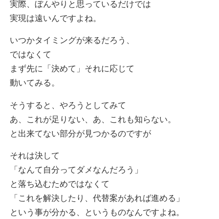
実際、ぼんやりと思っているだけでは
実現は遠いんですよね。
いつかタイミングが来るだろう、
ではなくて
まず先に「決めて」それに応じて
動いてみる。
そうすると、やろうとしてみて
あ、これが足りない、あ、これも知らない。
と出来てない部分が見つかるのですが
それは決して
「なんて自分ってダメなんだろう」
と落ち込むためではなくて
「これを解決したり、代替案があれば進める」
という事が分かる、というものなんですよね。