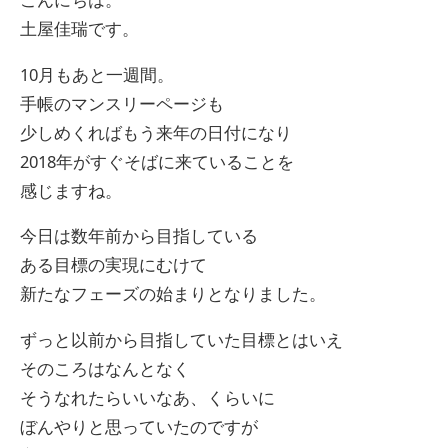
土屋佳瑞です。
10月もあと一週間。
手帳のマンスリーページも
少しめくればもう来年の日付になり
2018年がすぐそばに来ていることを
感じますね。
今日は数年前から目指している
ある目標の実現にむけて
新たなフェーズの始まりとなりました。
ずっと以前から目指していた目標とはいえ
そのころはなんとなく
そうなれたらいいなあ、くらいに
ぼんやりと思っていたのですが