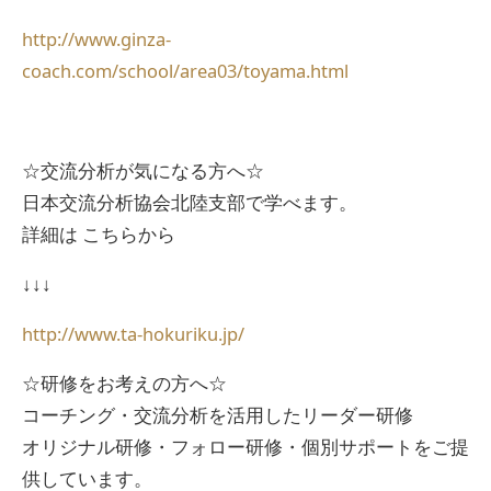
http://www.ginza-
coach.com/school/area03/toyama.html
☆交流分析が気になる方へ☆
日本交流分析協会北陸支部で学べます。
詳細は こちらから
↓↓↓
http://www.ta-hokuriku.jp/
☆研修をお考えの方へ☆
コーチング・交流分析を活用したリーダー研修
オリジナル研修・フォロー研修・個別サポートをご提
供しています。