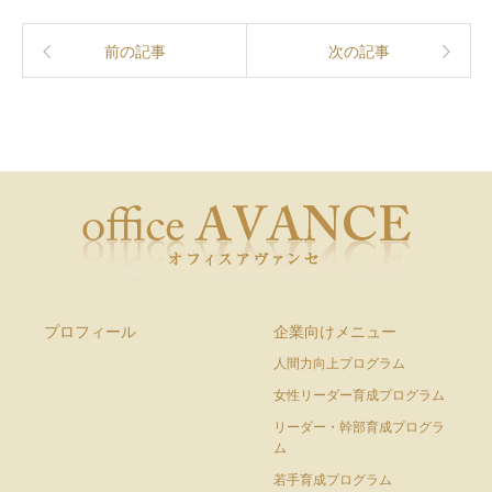
前の記事
次の記事
プロフィール
企業向けメニュー
人間力向上プログラム
女性リーダー育成プログラム
リーダー・幹部育成プログラ
ム
若手育成プログラム