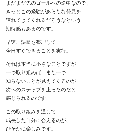
まだまだ先のゴールへの途中なので、
きっとこの経験があらたな発見を
連れてきてくれるだろうなという
期待感もあるのです。
早速、課題を整理して
今日すぐできることを実行。
それは本当に小さなことですが
一つ取り組めば、また一つ、
知らないことが見えてくるのが
次へのステップを上ったのだと
感じられるのです。
この取り組みを通して
成長した自分に会えるのが、
ひそかに楽しみです。