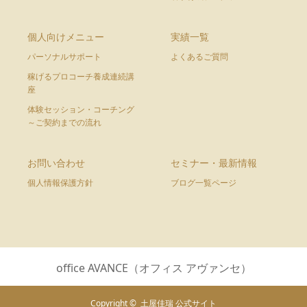
個人向けメニュー
実績一覧
パーソナルサポート
よくあるご質問
稼げるプロコーチ養成連続講
座
体験セッション・コーチング
～ご契約までの流れ
お問い合わせ
セミナー・最新情報
個人情報保護方針
ブログ一覧ページ
office AVANCE（オフィス アヴァンセ）
Copyright ©
土屋佳瑞 公式サイト