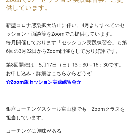
供しています。
新型コロナ感染拡大防止に伴い、4月よりすべてのセ
ッション・面談等をZoomでご提供しています。
毎月開催しております「セッション実践練習会」も第
6回の3月22日からZoom開催をしており好評です。
第8回開催は 5月17日（日）13：30～16：30です。
お申し込み・詳細はこちらからどうぞ
☆Zoom版セッション実践練習会☆
銀座コーチングスクール富山校でも Zoomクラスを
担当しています。
コーチングに興味がある