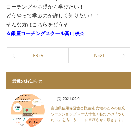
コーチングを基礎から学びたい！
どうやって学ぶのか詳しく知りたい！！
そんな方はこちらをどうぞ
☆銀座コーチングスクール富山校☆
PREV
NEXT
最近のお知らせ
2021.09.6
富山県信用保証協会様主催 女性のための創業
ワークショップ ～十人十色！私だけの「やり
たい」を描こう～ に登壇させて頂きます。