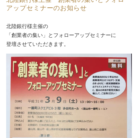
アップセミナーのお知らせ
北陸銀行様主催の
「創業者の集い」とフォローアップセミナーに
登壇させていただきます。