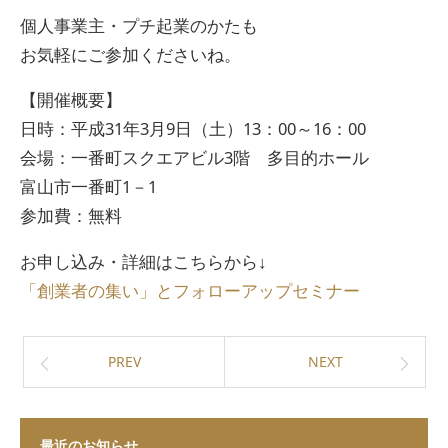
個人事業主・プチ起業のかたも
お気軽にご参加くださいね。
【開催概要】
日時：平成31年3月9日（土）13：00～16：00
会場：一番町スクエアビル3階 多目的ホール
富山市一番町1－1
参加費：無料
お申し込み・詳細はこちらから↓
「創業者の集い」とフォローアップセミナー
PREV
NEXT
最近のお知らせ