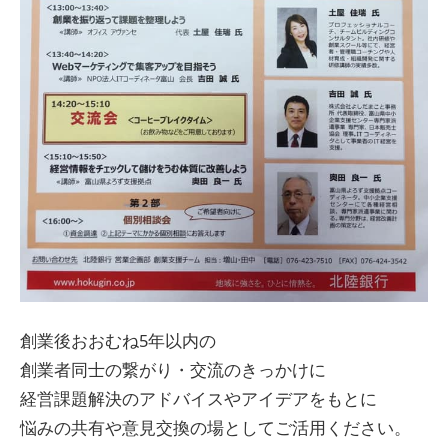
創業後おおむね5年以内の
創業者同士の繋がり・交流のきっかけに
経営課題解決のアドバイスやアイデアをもとに
悩みの共有や意見交換の場としてご活用ください。