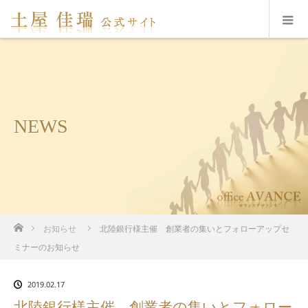
NEWS
ホーム
お知らせ
北陸銀行様主催 創業者の集いとフォローアップセ
ミナーのお知らせ
2019.02.17
北陸銀行様主催 創業者の集いとフォロー