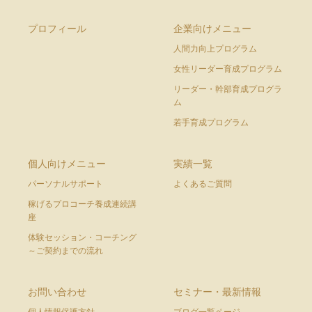
プロフィール
企業向けメニュー
人間力向上プログラム
女性リーダー育成プログラム
リーダー・幹部育成プログラ
ム
若手育成プログラム
個人向けメニュー
実績一覧
パーソナルサポート
よくあるご質問
稼げるプロコーチ養成連続講
座
体験セッション・コーチング
～ご契約までの流れ
お問い合わせ
セミナー・最新情報
個人情報保護方針
ブログ一覧ページ